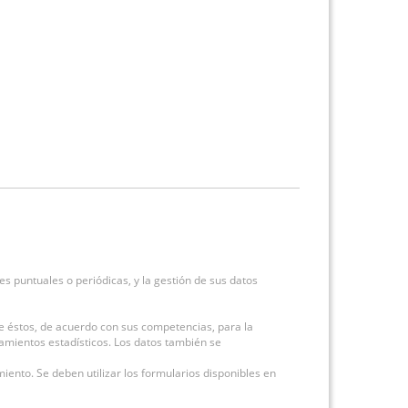
es puntuales o periódicas, y la gestión de sus datos
 éstos, de acuerdo con sus competencias, para la
atamientos estadísticos. Los datos también se
amiento. Se deben utilizar los formularios disponibles en