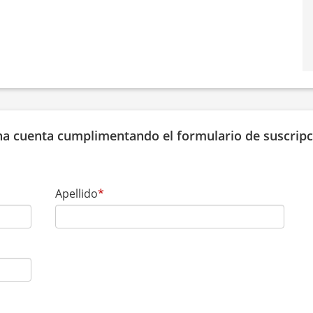
una cuenta cumplimentando el formulario de suscripc
Apellido
*