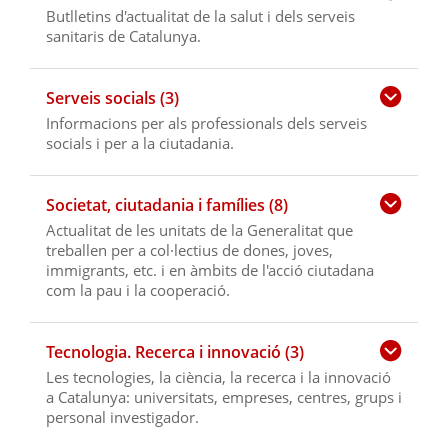
Butlletins d'actualitat de la salut i dels serveis
sanitaris de Catalunya.
Serveis socials (3)
Informacions per als professionals dels serveis
socials i per a la ciutadania.
Societat, ciutadania i famílies (8)
Actualitat de les unitats de la Generalitat que
treballen per a col·lectius de dones, joves,
immigrants, etc. i en àmbits de l'acció ciutadana
com la pau i la cooperació.
Tecnologia. Recerca i innovació (3)
Les tecnologies, la ciència, la recerca i la innovació
a Catalunya: universitats, empreses, centres, grups i
personal investigador.