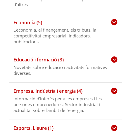
d’altres
Economia (5)
L'economia, el finançament, els tributs, la
competitivitat empresarial: indicadors,
publicacions...
Educació i formació (3)
Novetats sobre educació i activitats formatives
diverses.
Empresa. Indústria i energia (4)
Informació d’interès per a les empreses i les
persones emprenedores. Sector industrial i
actualitat sobre l’àmbit de l’energia.
Esports. Lleure (1)