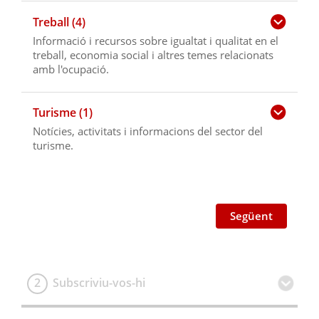
Treball (4)
Informació i recursos sobre igualtat i qualitat en el
treball, economia social i altres temes relacionats
amb l'ocupació.
Turisme (1)
Notícies, activitats i informacions del sector del
turisme.
Següent
2
Subscriviu-vos-hi