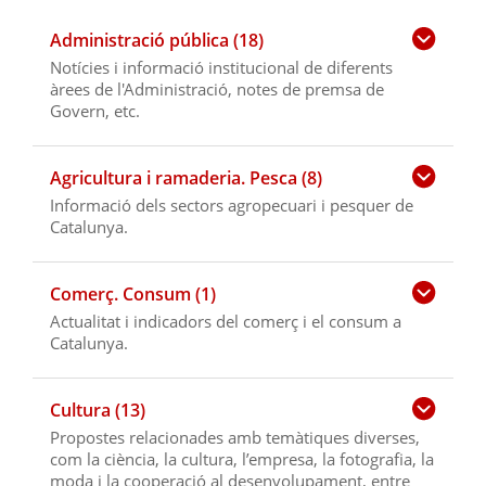
Administració pública (18)
Notícies i informació institucional de diferents
àrees de l'Administració, notes de premsa de
Govern, etc.
Agricultura i ramaderia. Pesca (8)
Informació dels sectors agropecuari i pesquer de
Catalunya.
Comerç. Consum (1)
Actualitat i indicadors del comerç i el consum a
Catalunya.
Cultura (13)
Propostes relacionades amb temàtiques diverses,
com la ciència, la cultura, l’empresa, la fotografia, la
moda i la cooperació al desenvolupament, entre