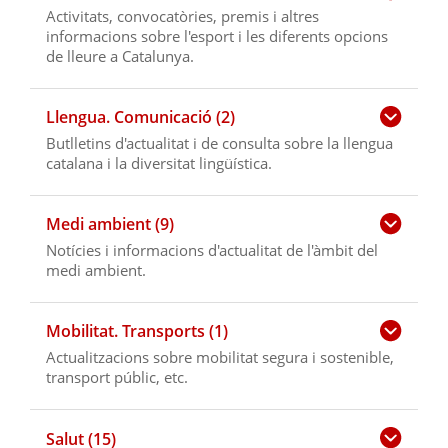
Activitats, convocatòries, premis i altres
informacions sobre l'esport i les diferents opcions
de lleure a Catalunya.
Llengua. Comunicació (2)
Butlletins d'actualitat i de consulta sobre la llengua
catalana i la diversitat lingüística.
Medi ambient (9)
Notícies i informacions d'actualitat de l'àmbit del
medi ambient.
Mobilitat. Transports (1)
Actualitzacions sobre mobilitat segura i sostenible,
transport públic, etc.
Salut (15)